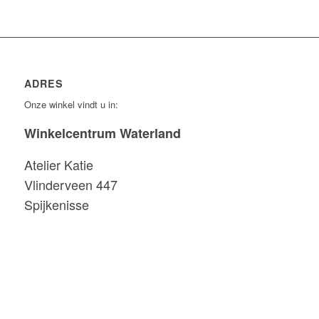
ADRES
Onze winkel vindt u in:
Winkelcentrum Waterland
Atelier Katie
Vlinderveen 447
Spijkenisse