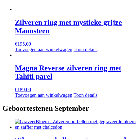
Zilveren ring met mystieke grijze
Maansteen
€
195,00
Toevoegen aan winkelwagen
Toon details
Magna Reverse zilveren ring met
Tahiti parel
€
189,00
Toevoegen aan winkelwagen
Toon details
Geboortestenen September