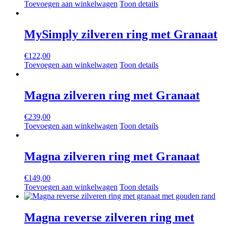
Toevoegen aan winkelwagen
Toon details
MySimply zilveren ring met Granaat
€
122,00
Toevoegen aan winkelwagen
Toon details
Magna zilveren ring met Granaat
€
239,00
Toevoegen aan winkelwagen
Toon details
Magna zilveren ring met Granaat
€
149,00
Toevoegen aan winkelwagen
Toon details
Magna reverse zilveren ring met