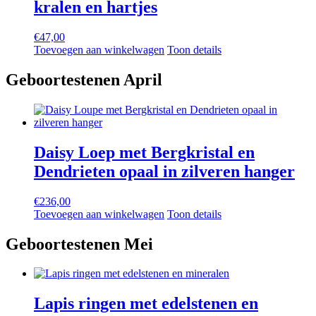
kralen en hartjes
€
47,00
Toevoegen aan winkelwagen
Toon details
Geboortestenen April
Daisy Loep met Bergkristal en
Dendrieten opaal in zilveren hanger
€
236,00
Toevoegen aan winkelwagen
Toon details
Geboortestenen Mei
Lapis ringen met edelstenen en