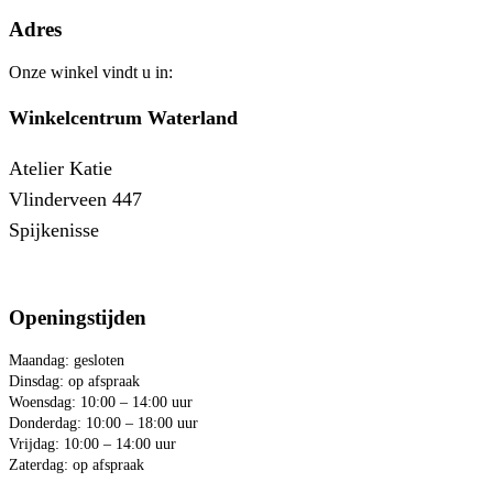
Adres
Onze winkel vindt u in:
Winkelcentrum Waterland
Atelier Katie
Vlinderveen 447
Spijkenisse
Openingstijden
Maandag: gesloten
Dinsdag: op afspraak
Woensdag: 10:00 – 14:00 uur
Donderdag: 10:00 – 18:00 uur
Vrijdag: 10:00 – 14:00 uur
Zaterdag: op afspraak