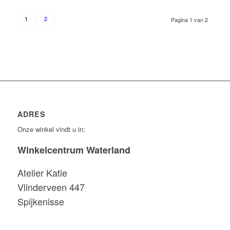
2
1
Pagina 1 van 2
ADRES
Onze winkel vindt u in:
Winkelcentrum Waterland
Atelier Katie
Vlinderveen 447
Spijkenisse