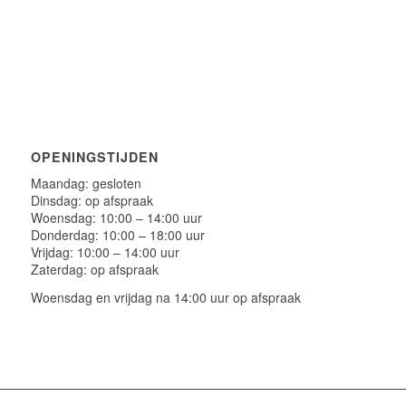
OPENINGSTIJDEN
Maandag: gesloten
Dinsdag: op afspraak
Woensdag: 10:00 – 14:00 uur
Donderdag: 10:00 – 18:00 uur
Vrijdag: 10:00 – 14:00 uur
Zaterdag: op afspraak
Woensdag en vrijdag na 14:00 uur op afspraak