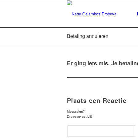
Betaling annuleren
Er ging iets mis. Je betalin
Plaats een Reactie
Meepraten?
Draag gerust bij!