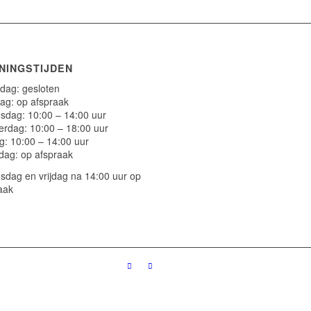
NINGSTIJDEN
ag: gesloten
ag: op afspraak
dag: 10:00 – 14:00 uur
rdag: 10:00 – 18:00 uur
ag: 10:00 – 14:00 uur
dag: op afspraak
dag en vrijdag na 14:00 uur op
aak