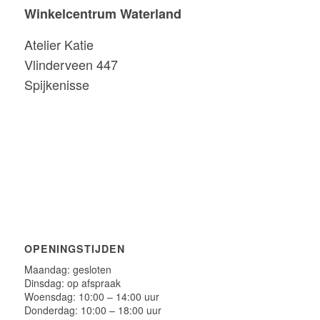
Winkelcentrum Waterland
Atelier Katie
Vlinderveen 447
Spijkenisse
OPENINGSTIJDEN
Maandag: gesloten
Dinsdag: op afspraak
Woensdag: 10:00 – 14:00 uur
Donderdag: 10:00 – 18:00 uur