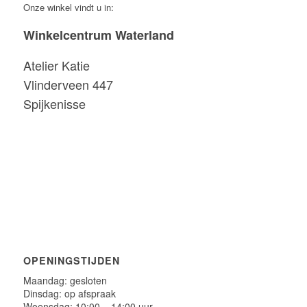
Onze winkel vindt u in:
Winkelcentrum Waterland
Atelier Katie
Vlinderveen 447
Spijkenisse
OPENINGSTIJDEN
Maandag: gesloten
Dinsdag: op afspraak
Woensdag: 10:00 – 14:00 uur