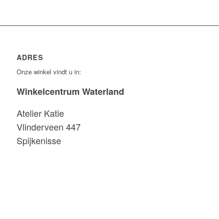
ADRES
Onze winkel vindt u in:
Winkelcentrum Waterland
Atelier Katie
Vlinderveen 447
Spijkenisse