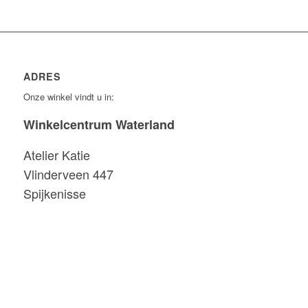
ADRES
Onze winkel vindt u in:
Winkelcentrum Waterland
Atelier Katie
Vlinderveen 447
Spijkenisse