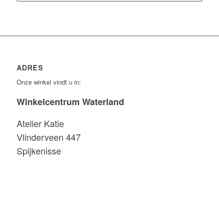
ADRES
Onze winkel vindt u in:
Winkelcentrum Waterland
Atelier Katie
Vlinderveen 447
Spijkenisse