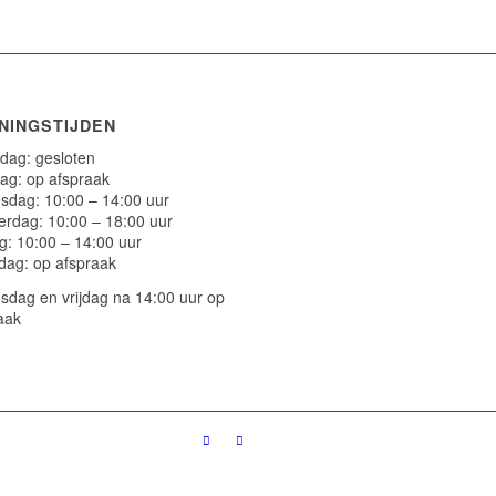
NINGSTIJDEN
ag: gesloten
ag: op afspraak
dag: 10:00 – 14:00 uur
rdag: 10:00 – 18:00 uur
ag: 10:00 – 14:00 uur
dag: op afspraak
dag en vrijdag na 14:00 uur op
aak