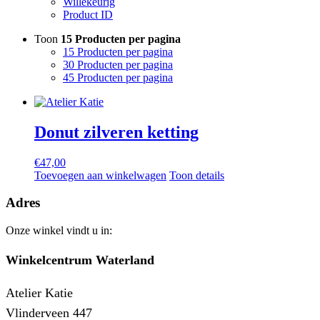
Willekeurig
Product ID
Toon
15 Producten per pagina
15 Producten per pagina
30 Producten per pagina
45 Producten per pagina
Donut zilveren ketting
€
47,00
Toevoegen aan winkelwagen
Toon details
Adres
Onze winkel vindt u in:
Winkelcentrum Waterland
Atelier Katie
Vlinderveen 447