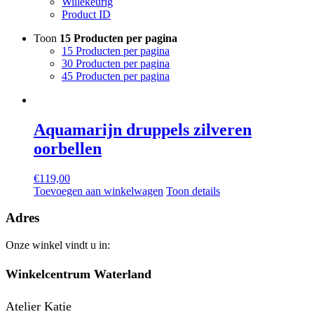
Willekeurig
Product ID
Toon
15 Producten per pagina
15 Producten per pagina
30 Producten per pagina
45 Producten per pagina
Aquamarijn druppels zilveren
oorbellen
€
119,00
Toevoegen aan winkelwagen
Toon details
Adres
Onze winkel vindt u in:
Winkelcentrum Waterland
Atelier Katie