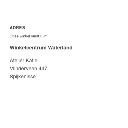
ADRES
Onze winkel vindt u in:
Winkelcentrum Waterland
Atelier Katie
Vlinderveen 447
Spijkenisse