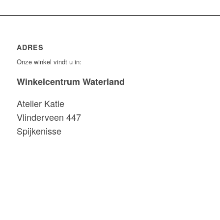
ADRES
Onze winkel vindt u in:
Winkelcentrum Waterland
Atelier Katie
Vlinderveen 447
Spijkenisse