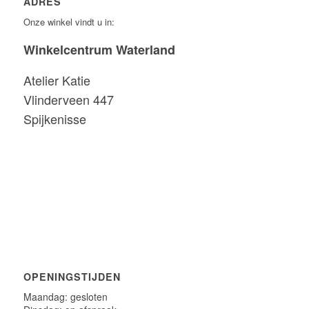
ADRES
Onze winkel vindt u in:
Winkelcentrum Waterland
Atelier Katie
Vlinderveen 447
Spijkenisse
OPENINGSTIJDEN
Maandag: gesloten