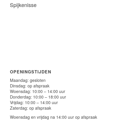
Spijkenisse
OPENINGSTIJDEN
Maandag: gesloten
Dinsdag: op afspraak
Woensdag: 10:00 – 14:00 uur
Donderdag: 10:00 – 18:00 uur
Vrijdag: 10:00 – 14:00 uur
Zaterdag: op afspraak
Woensdag en vrijdag na 14:00 uur op afspraak