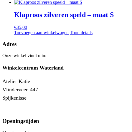
Klaproos zilveren speld – maat S
€
35,00
Toevoegen aan winkelwagen
Toon details
Adres
Onze winkel vindt u in:
Winkelcentrum Waterland
Atelier Katie
Vlinderveen 447
Spijkenisse
Openingstijden