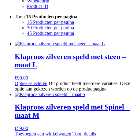
Willekeurig
Product ID
Toon
15 Producten per pagina
15 Producten per pagina
30 Producten per pagina
45 Producten per pagina
Klaproos zilveren speld met steen –
maat L
€
99,00
Opties selecteren
Dit product heeft meerdere variaties. Deze
optie kan gekozen worden op de productpagina
Klaproos zilveren speld met Spinel –
maat M
€
59,00
Toevoegen aan winkelwagen
Toon details