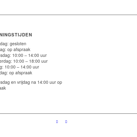
NINGSTIJDEN
ag: gesloten
ag: op afspraak
dag: 10:00 – 14:00 uur
rdag: 10:00 – 18:00 uur
ag: 10:00 – 14:00 uur
dag: op afspraak
dag en vrijdag na 14:00 uur op
aak