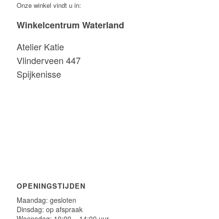
Onze winkel vindt u in:
Winkelcentrum Waterland
Atelier Katie
Vlinderveen 447
Spijkenisse
OPENINGSTIJDEN
Maandag: gesloten
Dinsdag: op afspraak
Woensdag: 10:00 – 14:00 uur