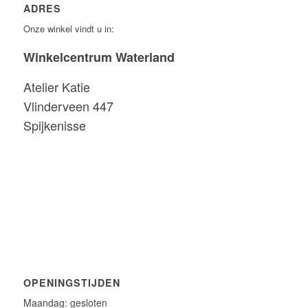
ADRES
Onze winkel vindt u in:
Winkelcentrum Waterland
Atelier Katie
Vlinderveen 447
Spijkenisse
OPENINGSTIJDEN
Maandag: gesloten