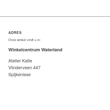
ADRES
Onze winkel vindt u in:
Winkelcentrum Waterland
Atelier Katie
Vlinderveen 447
Spijkenisse