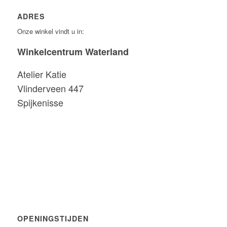
ADRES
Onze winkel vindt u in:
Winkelcentrum Waterland
Atelier Katie
Vlinderveen 447
Spijkenisse
OPENINGSTIJDEN