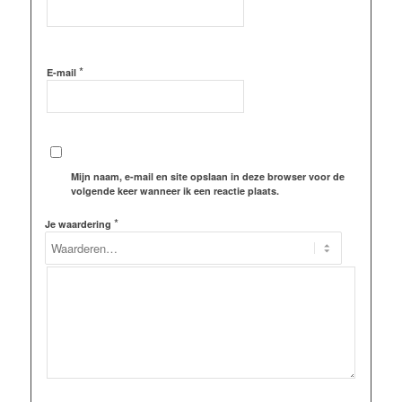
*
E-mail
Mijn naam, e-mail en site opslaan in deze browser voor de
volgende keer wanneer ik een reactie plaats.
*
Je waardering