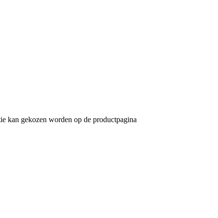
ptie kan gekozen worden op de productpagina