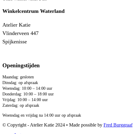
Winkelcentrum Waterland
Atelier Katie
Vlinderveen 447
Spijkenisse
Openingstijden
Maandag: gesloten
Dinsdag: op afspraak
Woensdag: 10:00 – 14:00 uur
Donderdag: 10:00 – 18:00 uur
Vrijdag: 10:00 – 14:00 uur
Zaterdag: op afspraak
Woensdag en vrijdag na 14:00 uur op afspraak
© Copyright - Atelier Katie 2024 • Made possible by
Fred Burggraaf