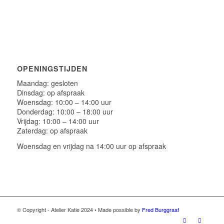
OPENINGSTIJDEN
Maandag: gesloten
Dinsdag: op afspraak
Woensdag: 10:00 – 14:00 uur
Donderdag: 10:00 – 18:00 uur
Vrijdag: 10:00 – 14:00 uur
Zaterdag: op afspraak
Woensdag en vrijdag na 14:00 uur op afspraak
© Copyright - Atelier Katie 2024 • Made possible by
Fred Burggraaf