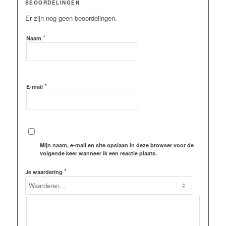
BEOORDELINGEN
Er zijn nog geen beoordelingen.
*
Naam
*
E-mail
Mijn naam, e-mail en site opslaan in deze browser voor de
volgende keer wanneer ik een reactie plaats.
*
Je waardering