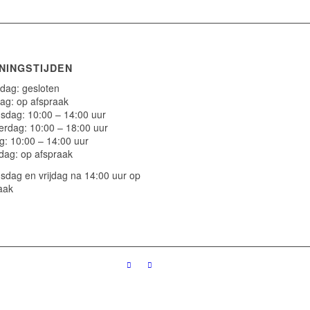
NINGSTIJDEN
ag: gesloten
ag: op afspraak
dag: 10:00 – 14:00 uur
rdag: 10:00 – 18:00 uur
ag: 10:00 – 14:00 uur
dag: op afspraak
dag en vrijdag na 14:00 uur op
aak