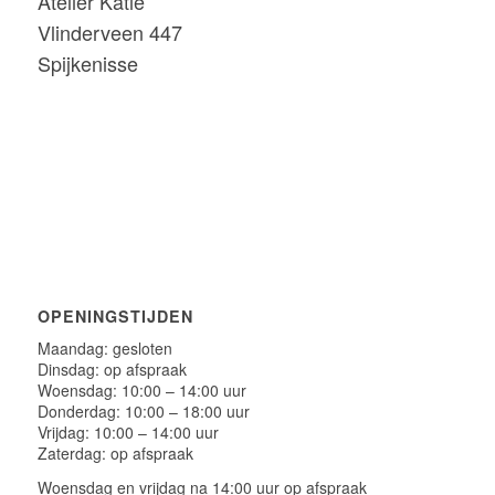
Atelier Katie
Vlinderveen 447
Spijkenisse
OPENINGSTIJDEN
Maandag: gesloten
Dinsdag: op afspraak
Woensdag: 10:00 – 14:00 uur
Donderdag: 10:00 – 18:00 uur
Vrijdag: 10:00 – 14:00 uur
Zaterdag: op afspraak
Woensdag en vrijdag na 14:00 uur op afspraak