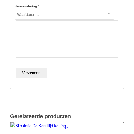
*
Je waardering
Gerelateerde producten