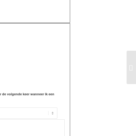
or de volgende keer wanneer ik een