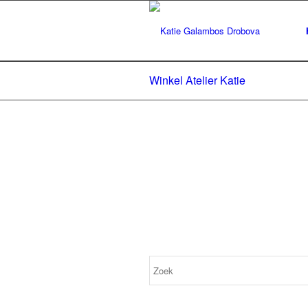
Winkel Atelier Katie