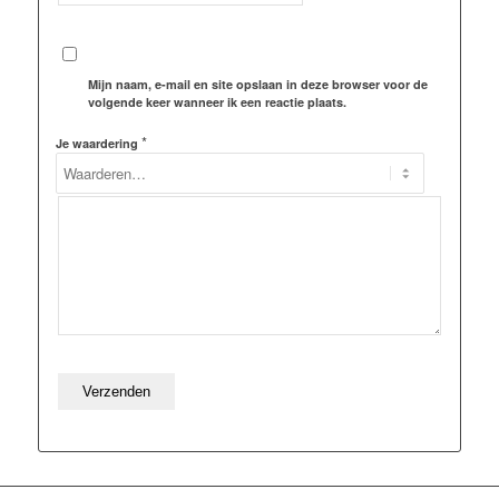
Mijn naam, e-mail en site opslaan in deze browser voor de
volgende keer wanneer ik een reactie plaats.
*
Je waardering