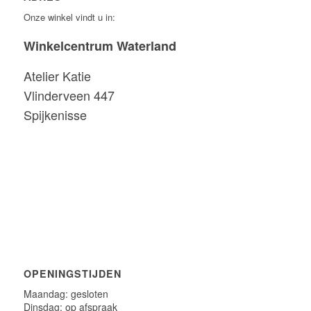
Onze winkel vindt u in:
Winkelcentrum Waterland
Atelier Katie
Vlinderveen 447
Spijkenisse
OPENINGSTIJDEN
Maandag: gesloten
Dinsdag: op afspraak