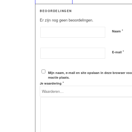
BEOORDELINGEN
Er zijn nog geen beoordelingen.
*
Naam
*
E-mail
Mijn naam, e-mail en site opslaan in deze browser vo
reactie plaats.
*
Je waardering