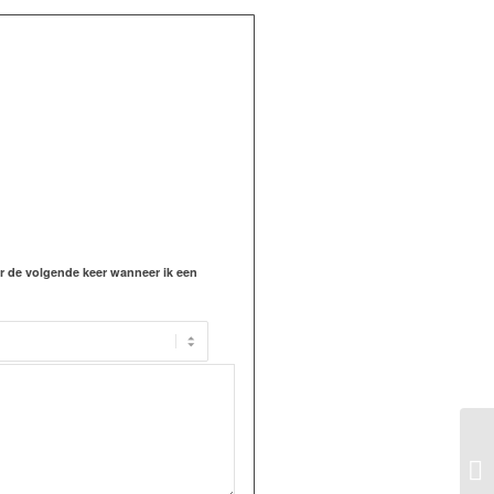
or de volgende keer wanneer ik een