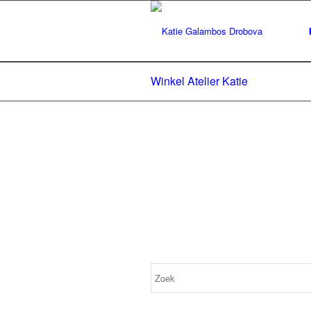
Winkel Atelier Katie