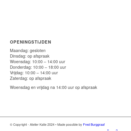
OPENINGSTIJDEN
Maandag: gesloten
Dinsdag: op afspraak
Woensdag: 10:00 – 14:00 uur
Donderdag: 10:00 – 18:00 uur
Vrijdag: 10:00 – 14:00 uur
Zaterdag: op afspraak
Woensdag en vrijdag na 14:00 uur op afspraak
© Copyright - Atelier Katie 2024 • Made possible by
Fred Burggraaf