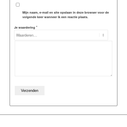
Mijn naam, e-mail en site opslaan in deze browser voor de
volgende keer wanneer ik een reactie plaats.
*
Je waardering