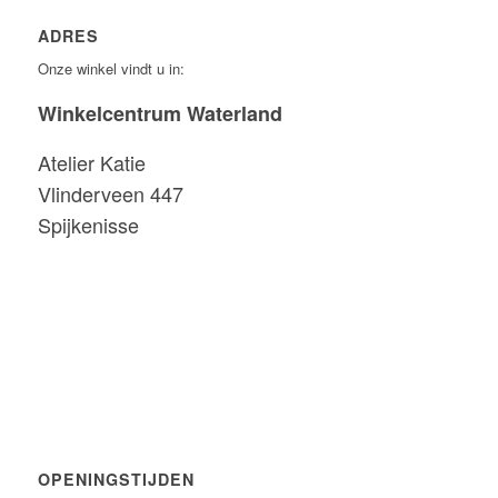
ADRES
Onze winkel vindt u in:
Winkelcentrum Waterland
Atelier Katie
Vlinderveen 447
Spijkenisse
OPENINGSTIJDEN