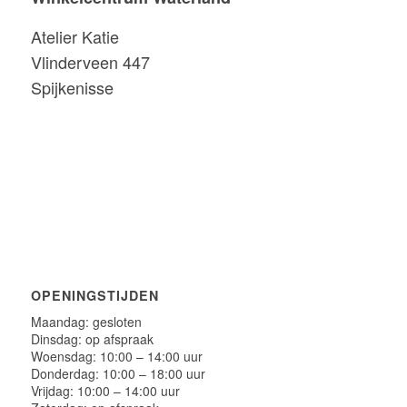
Atelier Katie
Vlinderveen 447
Spijkenisse
OPENINGSTIJDEN
Maandag: gesloten
Dinsdag: op afspraak
Woensdag: 10:00 – 14:00 uur
Donderdag: 10:00 – 18:00 uur
Vrijdag: 10:00 – 14:00 uur