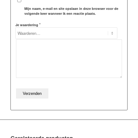
Mijn naam, e-mail en site opslaan in deze browser voor de
volgende keer wanneer ik een reactie plaats.
*
Je waardering