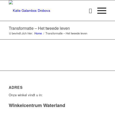
Transformatie – Het tweede leven
U bevindt zich hier:
Home
/
Transformatie – Het tweede leven
ADRES
Onze winkel vindt u in:
Winkelcentrum Waterland