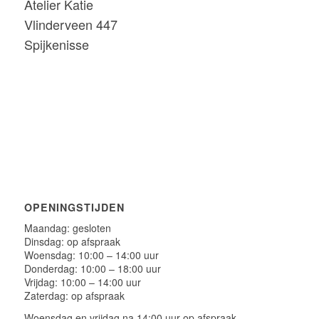
Atelier Katie
Vlinderveen 447
Spijkenisse
OPENINGSTIJDEN
Maandag: gesloten
Dinsdag: op afspraak
Woensdag: 10:00 – 14:00 uur
Donderdag: 10:00 – 18:00 uur
Vrijdag: 10:00 – 14:00 uur
Zaterdag: op afspraak
Woensdag en vrijdag na 14:00 uur op afspraak