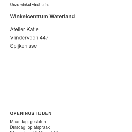
Onze winkel vindt u in:
Winkelcentrum Waterland
Atelier Katie
Vlinderveen 447
Spijkenisse
OPENINGSTIJDEN
Maandag: gesloten
Dinsdag: op afspraak