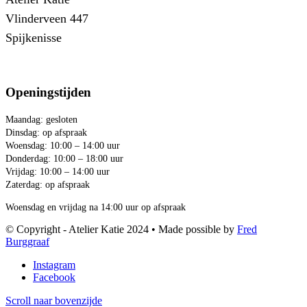
Vlinderveen 447
Spijkenisse
Openingstijden
Maandag: gesloten
Dinsdag: op afspraak
Woensdag: 10:00 – 14:00 uur
Donderdag: 10:00 – 18:00 uur
Vrijdag: 10:00 – 14:00 uur
Zaterdag: op afspraak
Woensdag en vrijdag na 14:00 uur op afspraak
© Copyright - Atelier Katie 2024 • Made possible by
Fred
Burggraaf
Instagram
Facebook
Scroll naar bovenzijde