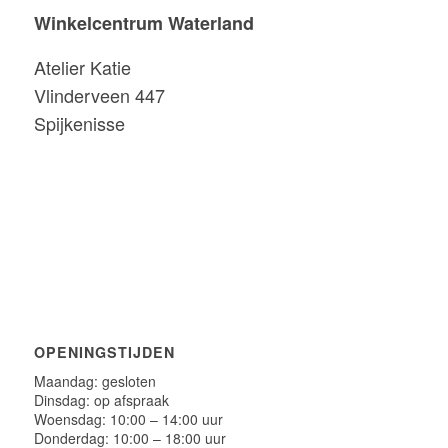
Winkelcentrum Waterland
Atelier Katie
Vlinderveen 447
Spijkenisse
OPENINGSTIJDEN
Maandag: gesloten
Dinsdag: op afspraak
Woensdag: 10:00 – 14:00 uur
Donderdag: 10:00 – 18:00 uur