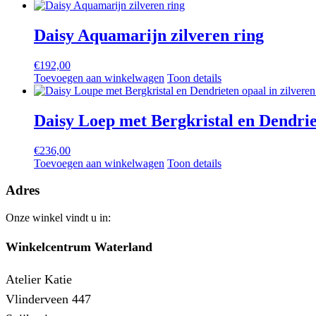
Daisy Aquamarijn zilveren ring
€
192,00
Toevoegen aan winkelwagen
Toon details
Daisy Loep met Bergkristal en Dendrie
€
236,00
Toevoegen aan winkelwagen
Toon details
Adres
Onze winkel vindt u in:
Winkelcentrum Waterland
Atelier Katie
Vlinderveen 447