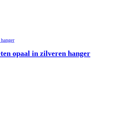
ten opaal in zilveren hanger