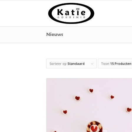
Nieuws
Sorteer op
Standaard
Toon
15 Producten