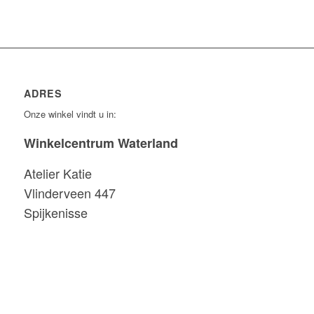
ADRES
Onze winkel vindt u in:
Winkelcentrum Waterland
Atelier Katie
Vlinderveen 447
Spijkenisse