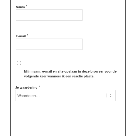
*
Naam
*
E-mail
Mijn naam, e-mail en site opslaan in deze browser voor de
volgende keer wanneer ik een reactie plaats.
*
Je waardering