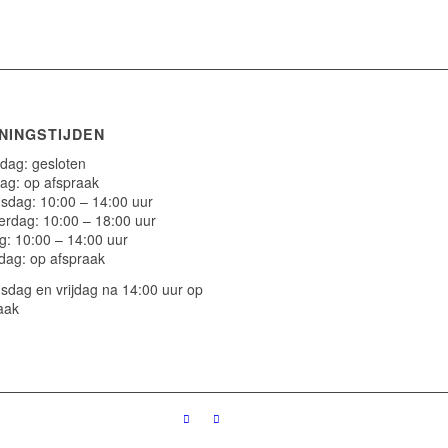
NINGSTIJDEN
ag: gesloten
ag: op afspraak
dag: 10:00 – 14:00 uur
rdag: 10:00 – 18:00 uur
ag: 10:00 – 14:00 uur
dag: op afspraak
dag en vrijdag na 14:00 uur op
aak