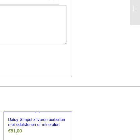
Daisy Simpel zilveren oorbellen
met edelstenen of mineralen
€
51,00