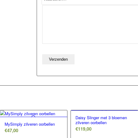
Daisy Slinger met 3 bloemen
zilveren oorbellen
MySimply zilveren oorbellen
€
119,00
€
47,00