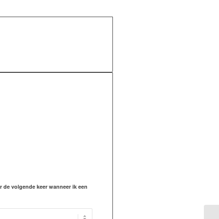
or de volgende keer wanneer ik een