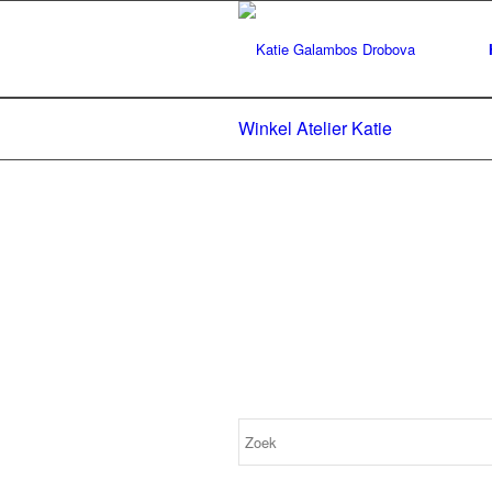
Winkel Atelier Katie