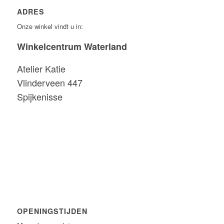
ADRES
Onze winkel vindt u in:
Winkelcentrum Waterland
Atelier Katie
Vlinderveen 447
Spijkenisse
OPENINGSTIJDEN