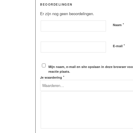
BEOORDELINGEN
Er zijn nog geen beoordelingen.
*
Naam
*
E-mail
Mijn naam, e-mail en site opslaan in deze browser vo
reactie plaats.
*
Je waardering