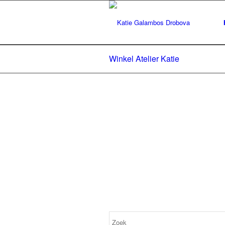
Winkel Atelier Katie