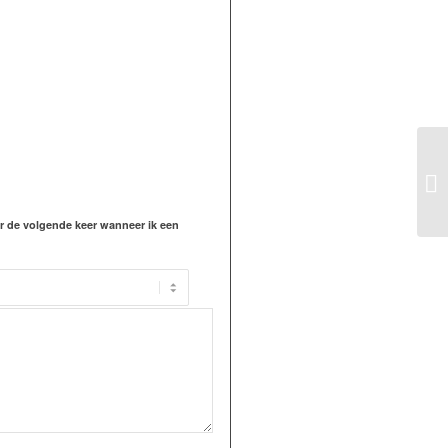
or de volgende keer wanneer ik een