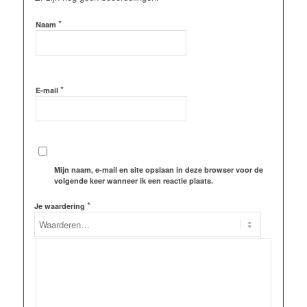
*
Naam
*
E-mail
Mijn naam, e-mail en site opslaan in deze browser voor de
volgende keer wanneer ik een reactie plaats.
*
Je waardering