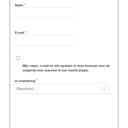
*
Naam
*
E-mail
Mijn naam, e-mail en site opslaan in deze browser voor de
volgende keer wanneer ik een reactie plaats.
*
Je waardering