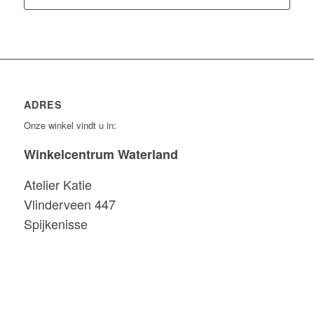
ADRES
Onze winkel vindt u in:
Winkelcentrum Waterland
Atelier Katie
Vlinderveen 447
Spijkenisse