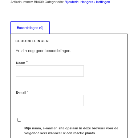
Artikelnummer:
BK039
Categorieën:
Bijouterie
,
Hangers / Kettingen
Beoordelingen (0)
BEOORDELINGEN
Er zijn nog geen beoordelingen.
*
Naam
*
E-mail
Mijn naam, e-mail en site opslaan in deze browser voor de
volgende keer wanneer ik een reactie plaats.