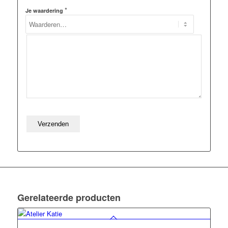
*
Je waardering
Gerelateerde producten