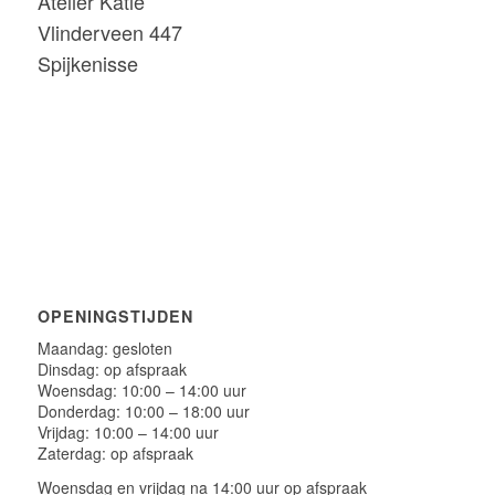
Atelier Katie
Vlinderveen 447
Spijkenisse
OPENINGSTIJDEN
Maandag: gesloten
Dinsdag: op afspraak
Woensdag: 10:00 – 14:00 uur
Donderdag: 10:00 – 18:00 uur
Vrijdag: 10:00 – 14:00 uur
Zaterdag: op afspraak
Woensdag en vrijdag na 14:00 uur op afspraak