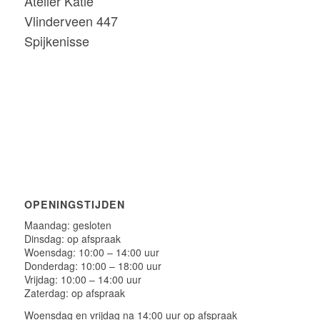
Atelier Katie
Vlinderveen 447
Spijkenisse
OPENINGSTIJDEN
Maandag: gesloten
Dinsdag: op afspraak
Woensdag: 10:00 – 14:00 uur
Donderdag: 10:00 – 18:00 uur
Vrijdag: 10:00 – 14:00 uur
Zaterdag: op afspraak
Woensdag en vrijdag na 14:00 uur op afspraak