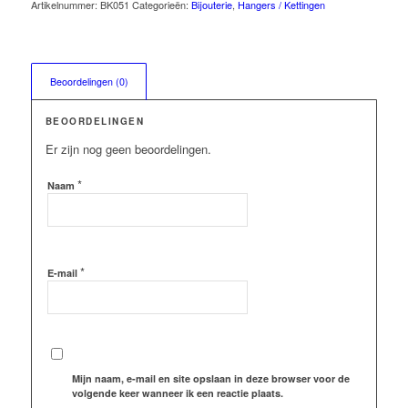
Artikelnummer:
BK051
Categorieën:
Bijouterie
,
Hangers / Kettingen
Beoordelingen (0)
BEOORDELINGEN
Er zijn nog geen beoordelingen.
*
Naam
*
E-mail
Mijn naam, e-mail en site opslaan in deze browser voor de
volgende keer wanneer ik een reactie plaats.