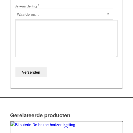
*
Je waardering
Gerelateerde producten