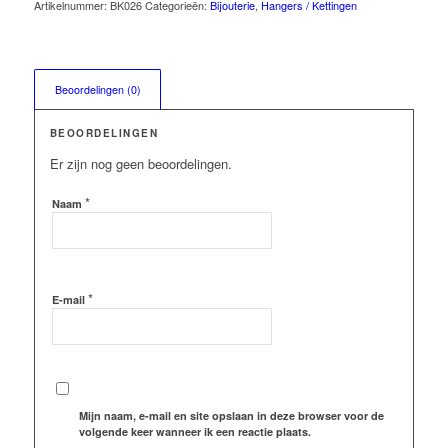
Artikelnummer:
BK026
Categorieën:
Bijouterie
,
Hangers / Kettingen
Beoordelingen (0)
BEOORDELINGEN
Er zijn nog geen beoordelingen.
*
Naam
*
E-mail
Mijn naam, e-mail en site opslaan in deze browser voor de
volgende keer wanneer ik een reactie plaats.