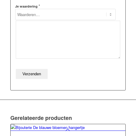
*
Je waardering
Gerelateerde producten