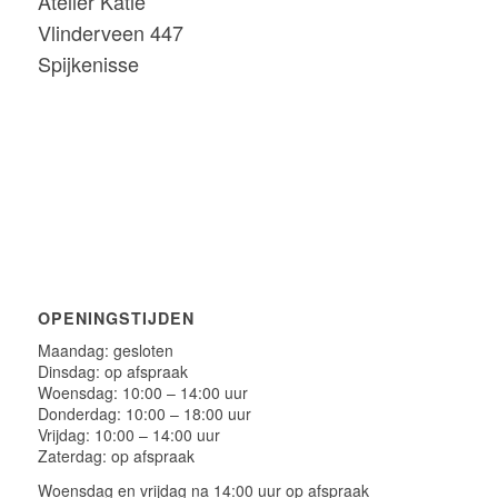
Atelier Katie
Vlinderveen 447
Spijkenisse
OPENINGSTIJDEN
Maandag: gesloten
Dinsdag: op afspraak
Woensdag: 10:00 – 14:00 uur
Donderdag: 10:00 – 18:00 uur
Vrijdag: 10:00 – 14:00 uur
Zaterdag: op afspraak
Woensdag en vrijdag na 14:00 uur op afspraak