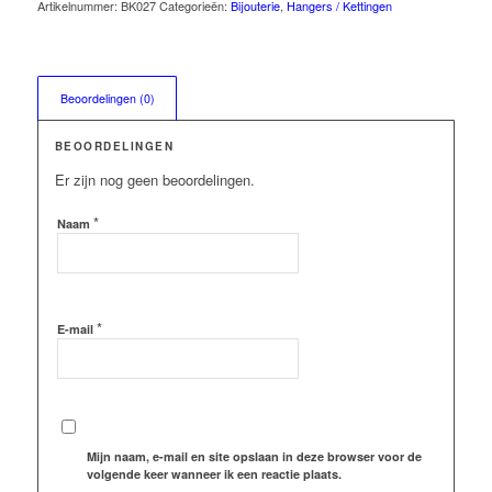
Artikelnummer:
BK027
Categorieën:
Bijouterie
,
Hangers / Kettingen
Beoordelingen (0)
BEOORDELINGEN
Er zijn nog geen beoordelingen.
*
Naam
*
E-mail
Mijn naam, e-mail en site opslaan in deze browser voor de
volgende keer wanneer ik een reactie plaats.