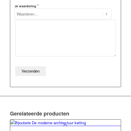
*
Je waardering
Gerelateerde producten