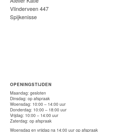
Atelier Katie
Vlinderveen 447
Spijkenisse
OPENINGSTIJDEN
Maandag: gesloten
Dinsdag: op afspraak
Woensdag: 10:00 – 14:00 uur
Donderdag: 10:00 – 18:00 uur
Vrijdag: 10:00 – 14:00 uur
Zaterdag: op afspraak
Woensdag en vrijdag na 14:00 uur op afspraak